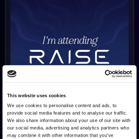
This website uses cookies
We use cookies to personalise content and ads, to
provide social media features and to analyse our traffic.
We also share information about your use of our site with
our social media, advertising and analytics partners who
may combine it with other information that you’ve