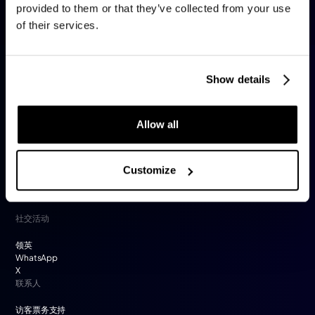
provided to them or that they’ve collected from your use
of their services.
Show details
2026年7月8日至9日
卢浮宫旋转木马展厅巴黎
Allow all
订阅获取独家见解和活动更新。
Customize
社交活动
领英
WhatsApp
X
联系人
访客票务支持