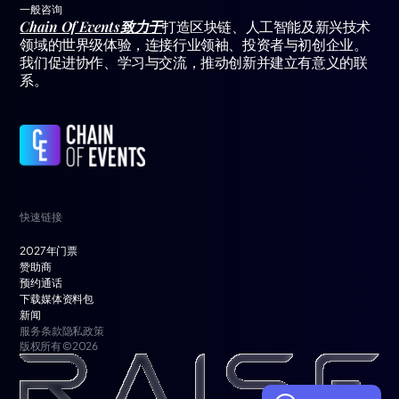
一般咨询
Chain Of Events致力于
打造区块链、人工智能及新兴技术
领域的世界级体验，连接行业领袖、投资者与初创企业。
我们促进协作、学习与交流，推动创新并建立有意义的联
系。
快速链接
2027年门票
赞助商
预约通话
下载媒体资料包
新闻
服务条款
隐私政策
版权所有 © 2026