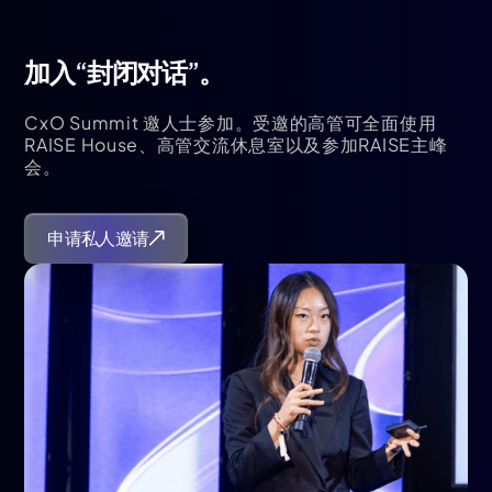
加入“封闭对话”。
CxO Summit 邀人士参加。受邀的高管可全面使用
RAISE House、高管交流休息室以及参加RAISE主峰
会。
申请私人邀请