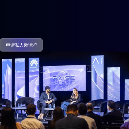
申请私人邀请