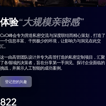
“大规模亲密感”
体验
CxO峰会专为营造私密交流与深度联结而精心策划，打造了
一个信息丰富、干扰极少的环境，让影响力与洞见在此交
汇。
这一由高管团队设计并专为高管打造的私密定制项目，汇聚
了各领域的决策者，旨在分享第一手洞见、探讨企业面临的
挑战，并展示人工智能的成功案例。
登记您的兴趣
822