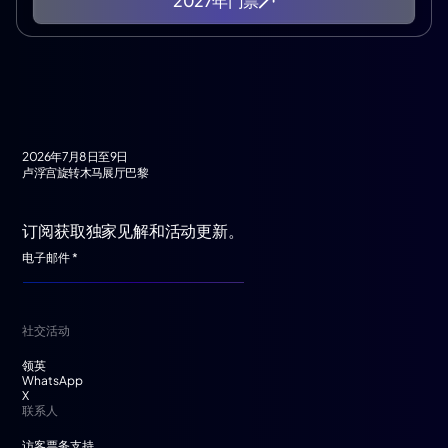
2027年门票
2026年7月8日至9日
卢浮宫旋转木马展厅巴黎
订阅获取独家见解和活动更新。
社交活动
领英
WhatsApp
X
联系人
访客票务支持