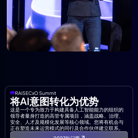
RAISECxO Summit
将AI意图转化为优势
这是一个专为致力于构建具备人工智能能力的组织的
领导者量身打造的高管专属项目，涵盖战略、治理、
安全、人才及规模化发展等核心领域。您将有机会与
正在塑造未来运营模式的同行及合作伙伴建立联系。