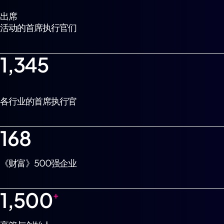
出席
活动的首席执行官们
1,345
各行业的首席执行官
168
《财富》500强企业
1,500
+