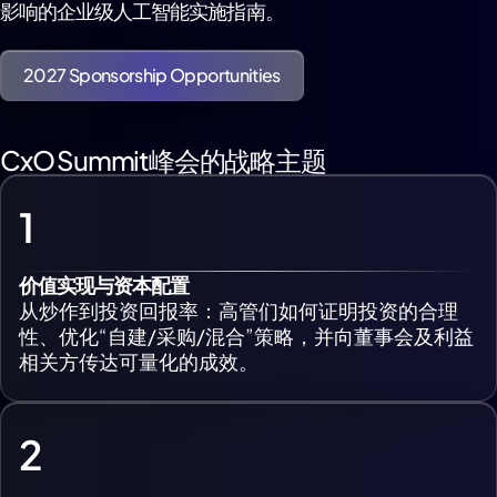
影响的企业级人工智能实施指南。
2027 Sponsorship Opportunities
CxO Summit峰会的战略主题
1
价值实现与资本配置
从炒作到投资回报率：高管们如何证明投资的合理
性、优化“自建/采购/混合”策略，并向董事会及利益
相关方传达可量化的成效。
2