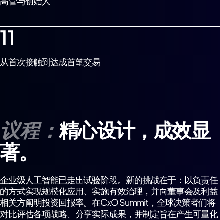
高管与创始人
11
从首次接触到达成首笔交易
议程：
精心设计，成效显
著。
企业级人工智能已走出试验阶段。新的挑战在于：以负责任
的方式实现规模化应用、实施有效治理，并向董事会及利益
相关方阐明投资回报率。在CxO Summit，全球决策者们将
对比评估各项战略、分享实际成果，并制定旨在产生可量化