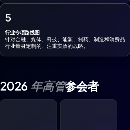
5
行业专项路线图
针对金融、媒体、科技、能源、制药、制造和消费品
行业量身定制的、注重实效的战略。
年高管
2026
参会者