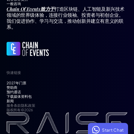
一般咨询
Chain Of Events致力于
打造区块链、人工智能及新兴技术
领域的世界级体验，连接行业领袖、投资者与初创企业。
我们促进协作、学习与交流，推动创新并建立有意义的联
系。
快速链接
2027年门票
赞助商
预约通话
下载媒体资料包
新闻
服务条款
隐私政策
版权所有 © 2026
Start Chat