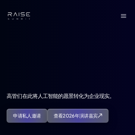
高管们在此将人工智能的愿景转化为企业现实。
申请私人邀请
查看2026年演讲嘉宾