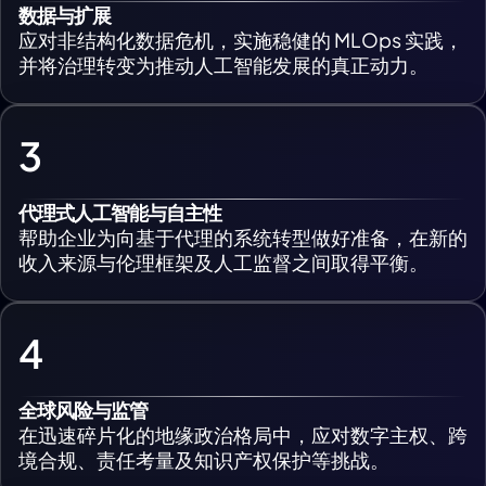
数据与扩展
应对非结构化数据危机，实施稳健的 MLOps 实践，
并将治理转变为推动人工智能发展的真正动力。
3
代理式人工智能与自主性
帮助企业为向基于代理的系统转型做好准备，在新的
收入来源与伦理框架及人工监督之间取得平衡。
4
全球风险与监管
在迅速碎片化的地缘政治格局中，应对数字主权、跨
境合规、责任考量及知识产权保护等挑战。